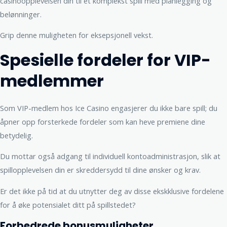
casinoopplevelsen din til et komplekst spill med planlegging og
belønninger.
Grip denne muligheten for eksepsjonell vekst.
Spesielle fordeler for VIP-
medlemmer
Som VIP-medlem hos Ice Casino engasjerer du ikke bare spill; du
åpner opp forsterkede fordeler som kan heve premiene dine
betydelig.
Du mottar også adgang til individuell kontoadministrasjon, slik at
spillopplevelsen din er skreddersydd til dine ønsker og krav.
Er det ikke på tid at du utnytter deg av disse ekskklusive fordelene
for å øke potensialet ditt på spillstedet?
Forbedrede bonusmuligheter