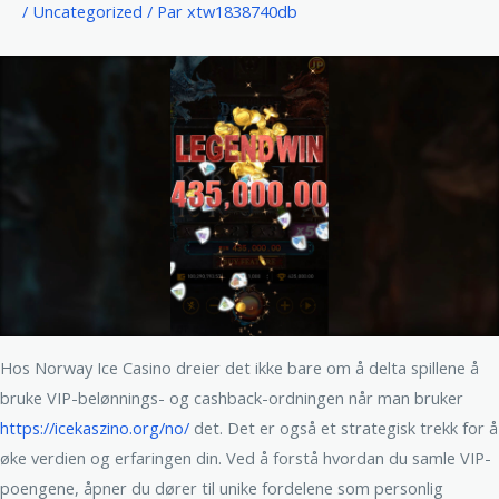
/
Uncategorized
/ Par
xtw1838740db
Hos Norway Ice Casino dreier det ikke bare om å delta spillene å
bruke VIP-belønnings- og cashback-ordningen når man bruker
https://icekaszino.org/no/
det. Det er også et strategisk trekk for å
øke verdien og erfaringen din. Ved å forstå hvordan du samle VIP-
poengene, åpner du dører til unike fordelene som personlig