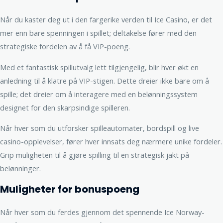
Når du kaster deg ut i den fargerike verden til Ice Casino, er det
mer enn bare spenningen i spillet; deltakelse fører med den
strategiske fordelen av å få VIP-poeng.
Med et fantastisk spillutvalg lett tilgjengelig, blir hver økt en
anledning til å klatre på VIP-stigen. Dette dreier ikke bare om å
spille; det dreier om å interagere med en belønningssystem
designet for den skarpsindige spilleren.
Når hver som du utforsker spilleautomater, bordspill og live
casino-opplevelser, fører hver innsats deg nærmere unike fordeler.
Grip muligheten til å gjøre spilling til en strategisk jakt på
belønninger.
Muligheter for bonuspoeng
Når hver som du ferdes gjennom det spennende Ice Norway-