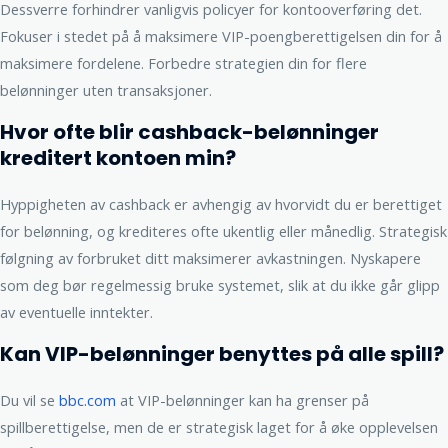
Dessverre forhindrer vanligvis policyer for kontooverføring det.
Fokuser i stedet på å maksimere VIP-poengberettigelsen din for å
maksimere fordelene. Forbedre strategien din for flere
belønninger uten transaksjoner.
Hvor ofte blir cashback-belønninger
kreditert kontoen min?
Hyppigheten av cashback er avhengig av hvorvidt du er berettiget
for belønning, og krediteres ofte ukentlig eller månedlig. Strategisk
følgning av forbruket ditt maksimerer avkastningen. Nyskapere
som deg bør regelmessig bruke systemet, slik at du ikke går glipp
av eventuelle inntekter.
Kan VIP-belønninger benyttes på alle spill?
Du vil se
bbc.com
at VIP-belønninger kan ha grenser på
spillberettigelse, men de er strategisk laget for å øke opplevelsen