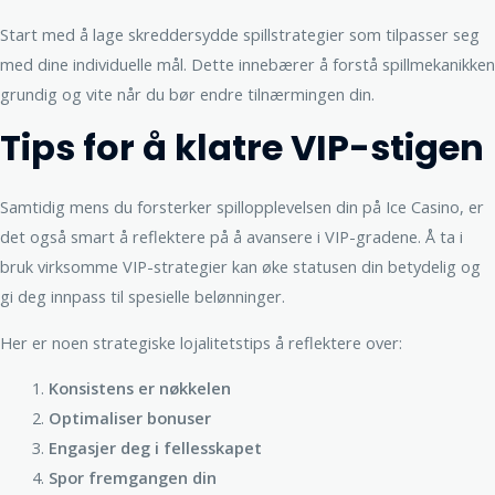
Start med å lage skreddersydde spillstrategier som tilpasser seg
med dine individuelle mål. Dette innebærer å forstå spillmekanikken
grundig og vite når du bør endre tilnærmingen din.
Tips for å klatre VIP-stigen
Samtidig mens du forsterker spillopplevelsen din på Ice Casino, er
det også smart å reflektere på å avansere i VIP-gradene. Å ta i
bruk virksomme VIP-strategier kan øke statusen din betydelig og
gi deg innpass til spesielle belønninger.
Her er noen strategiske lojalitetstips å reflektere over:
Konsistens er nøkkelen
Optimaliser bonuser
Engasjer deg i fellesskapet
Spor fremgangen din