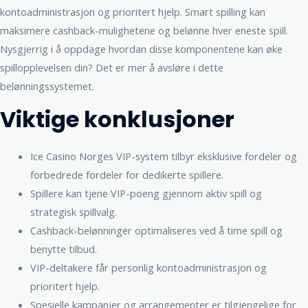
kontoadministrasjon og prioritert hjelp. Smart spilling kan
maksimere cashback-mulighetene og belønne hver eneste spill.
Nysgjerrig i å oppdage hvordan disse komponentene kan øke
spillopplevelsen din? Det er mer å avsløre i dette
belønningssystemet.
Viktige konklusjoner
Ice Casino Norges VIP-system tilbyr eksklusive fordeler og
forbedrede fordeler for dedikerte spillere.
Spillere kan tjene VIP-poeng gjennom aktiv spill og
strategisk spillvalg.
Cashback-belønninger optimaliseres ved å time spill og
benytte tilbud.
VIP-deltakere får personlig kontoadministrasjon og
prioritert hjelp.
Spesielle kampanjer og arrangementer er tilgjengelige for