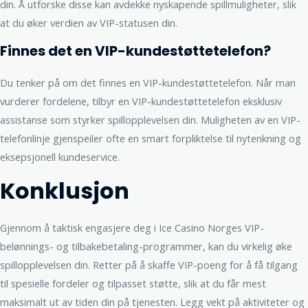
din. Å utforske disse kan avdekke nyskapende spillmuligheter, slik
at du øker verdien av VIP-statusen din.
Finnes det en VIP-kundestøttetelefon?
Du tenker på om det finnes en VIP-kundestøttetelefon. Når man
vurderer fordelene, tilbyr en VIP-kundestøttetelefon eksklusiv
assistanse som styrker spillopplevelsen din. Muligheten av en VIP-
telefonlinje gjenspeiler ofte en smart forpliktelse til nytenkning og
eksepsjonell kundeservice.
Konklusjon
Gjennom å taktisk engasjere deg i Ice Casino Norges VIP-
belønnings- og tilbakebetaling-programmer, kan du virkelig øke
spillopplevelsen din. Retter på å skaffe VIP-poeng for å få tilgang
til spesielle fordeler og tilpasset støtte, slik at du får mest
maksimalt ut av tiden din på tjenesten. Legg vekt på aktiviteter og