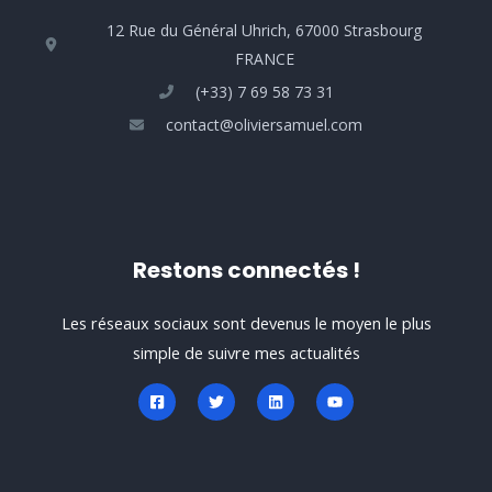
12 Rue du Général Uhrich, 67000 Strasbourg
FRANCE
(+33) 7 69 58 73 31
contact@oliviersamuel.com
Restons connectés !
Les réseaux sociaux sont devenus le moyen le plus
simple de suivre mes actualités